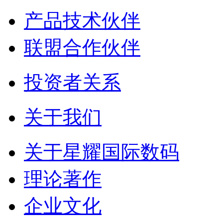
产品技术伙伴
联盟合作伙伴
投资者关系
关于我们
关于星耀国际数码
理论著作
企业文化