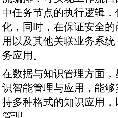
中任务节点的执行逻辑
化，同时，在保证安
用以及其他关联业务系统
务应用。
在数据与知识管理方面
识智能管理与应用，能够
持多种格式的知识应用
管理。