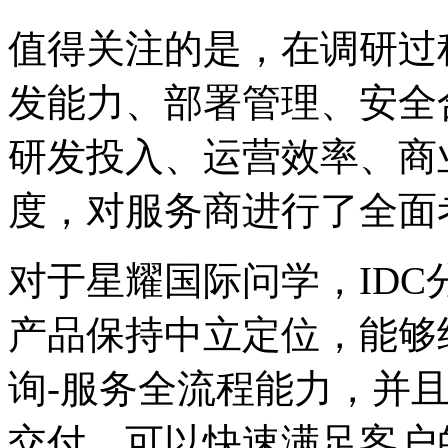
值得关注的是，在调研过程
发能力、部署管理、安全合
研发投入、运营效率
度，对服务商进行了全
对于星耀国际问学，ID
产品保持中立定位，
询-服务全流程能力
交付，可以快速满足客户