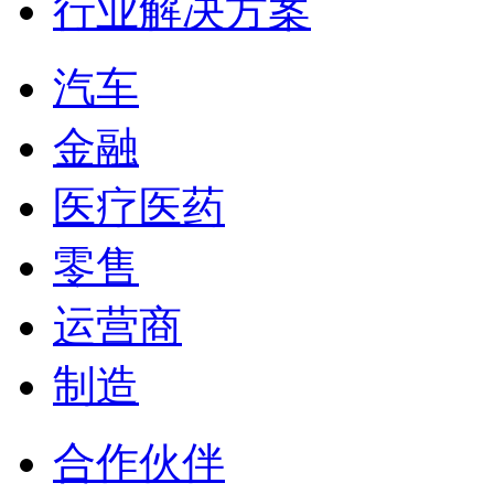
行业解决方案
汽车
金融
医疗医药
零售
运营商
制造
合作伙伴