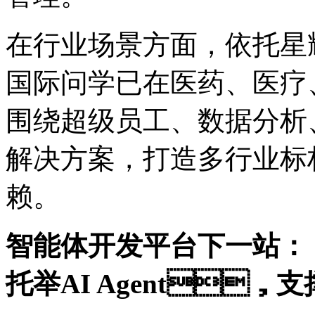
在行业场景方面，依托星
国际问学已在医药、医疗、
围绕超级员工、数据分析
解决方案，打造多行业标
赖。
智能体开发平台下一站：
托举AI Agent