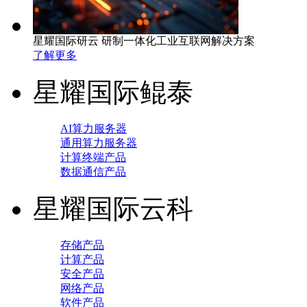
星耀国际研云 研制一体化工业互联网解决方案
了解更多
星耀国际鲲泰
AI算力服务器
通用算力服务器
计算终端产品
数据通信产品
星耀国际云科
存储产品
计算产品
安全产品
网络产品
软件产品