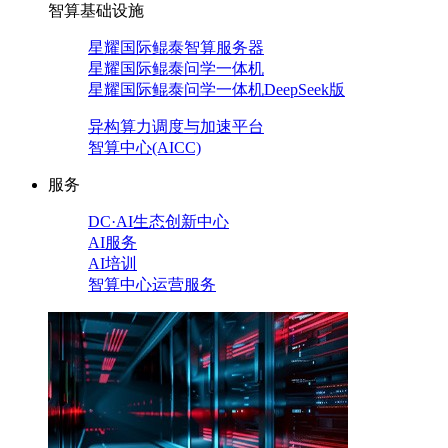
智算基础设施
星耀国际鲲泰智算服务器
星耀国际鲲泰问学一体机
星耀国际鲲泰问学一体机DeepSeek版
异构算力调度与加速平台
智算中心(AICC)
服务
DC·AI生态创新中心
AI服务
AI培训
智算中心运营服务