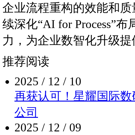
企业流程重构的效能和质量
续深化“AI for Proce
力，为企业数智化升
推荐阅读
2025 / 12 / 10
再获认可！星耀国际
公司
2025 / 12 / 09