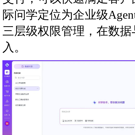
际问学定位为企业级Agen
三层级权限管理，在
入。