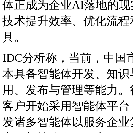
体正成为企业AI落地的现实
技术提升效率、优化
具。
IDC分析称，当前
本具备智能体开发、知识
用、发布与管理等能
客户开始采用智能体平台
发诸多智能体以服务企业