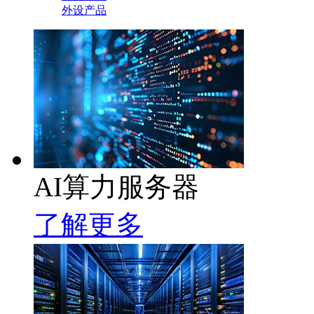
外设产品
AI算力服务器
了解更多