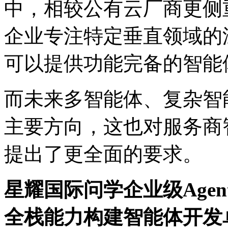
中，相较公有云厂商
企业专注特定垂直领域的深
可以提供功能完备的智能
而未来多智能体、复
主要方向，这也对服
提出了更全面的要求。
星耀国际问学企业级Agent中
全栈能力构建智能体开发