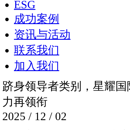
ESG
成功案例
资讯与活动
联系我们
加入我们
跻身领导者类别，星
力再领衔
2025 / 12 / 02